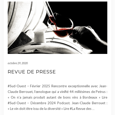
octobre 29, 2020
REVUE DE PRESSE
#Sud-Ouest – Février 2025 Rencontre exceptionnelle avec Jean-
Claude Berrouet, l’œnologue qui a vinifié 44 millésimes de Petrus :
« On n’a jamais produit autant de bons vins à Bordeaux » Lire
#Sud-Ouest – Décembre 2024 Podcast. Jean-Claude Berrouet :
« Le vin doit être issu de la diversité » Lire #La Revue des
…