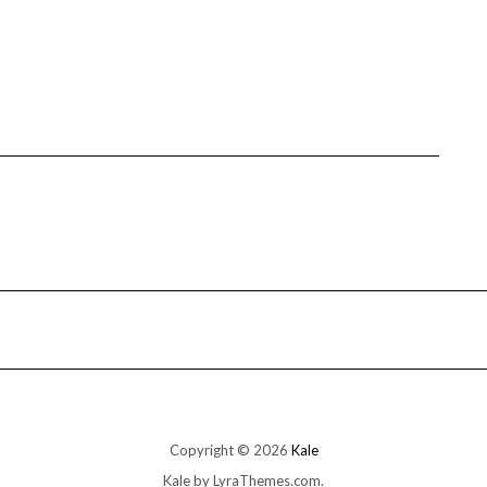
Copyright © 2026
Kale
Kale
by LyraThemes.com.