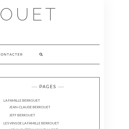
ROUET
CONTACTER
PAGES
LA FAMILLE BERROUET
JEAN-CLAUDE BERROUET
JEFF BERROUET
LES VINS DE LA FAMILLE BERROUET